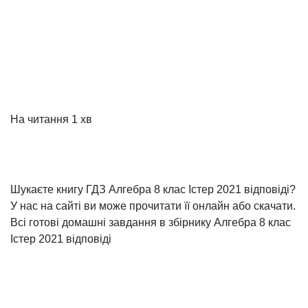
На читання
1 хв
Шукаєте книгу ГДЗ Алгебра 8 клас Істер 2021 відповіді?
У нас на сайті ви може прочитати її онлайн або скачати.
Всі готові домашні завдання в збірнику Алгебра 8 клас
Істер 2021 відповіді