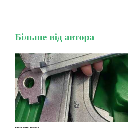
Більше від автора