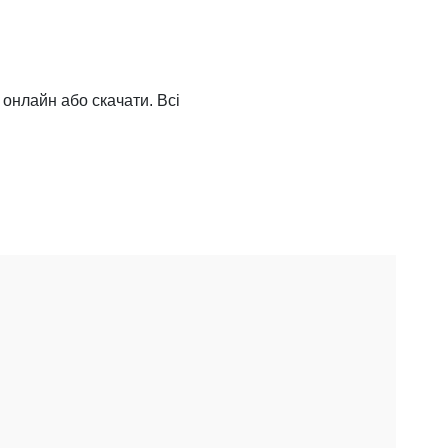
 онлайн або скачати. Всі