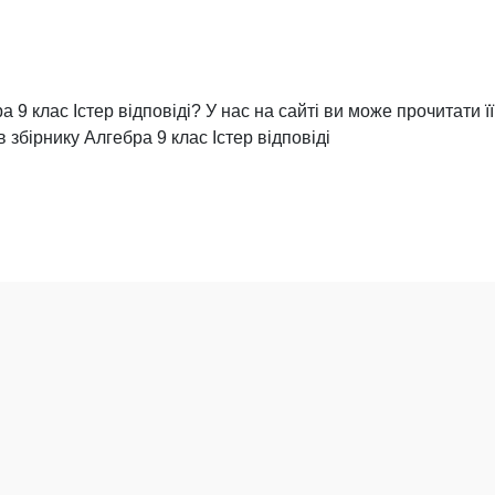
 9 клас Істер відповіді? У нас на сайті ви може прочитати її
 збірнику Алгебра 9 клас Істер відповіді