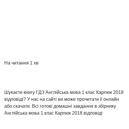
На читання
1 хв
Шукаєте книгу ГДЗ Англійська мова 1 клас Карпюк 2018
відповіді? У нас на сайті ви може прочитати її онлайн
або скачати. Всі готові домашні завдання в збірнику
Англійська мова 1 клас Карпюк 2018 відповіді