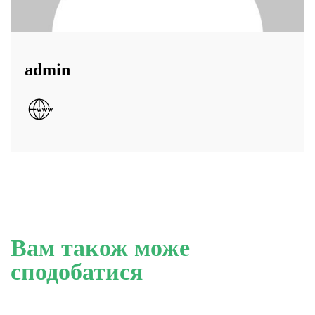
admin
Вам також може
сподобатися