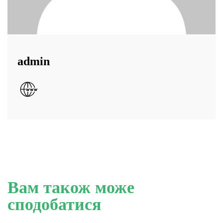
admin
Вам також може
сподобатися