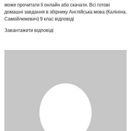
може прочитати її онлайн або скачати. Всі готові
домашні завдання в збірнику Англійська мова (Калініна,
Самойлюкевич) 9 клас відповіді
Завантажити відповіді