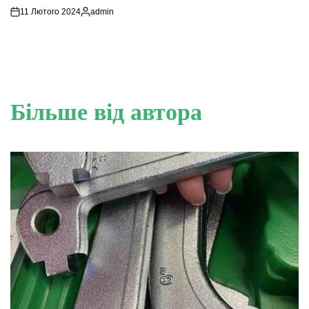
11 Лютого 2024
admin
Опубліковано
Більше від автора