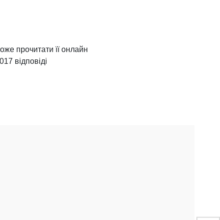
може прочитати її онлайн
017 відповіді