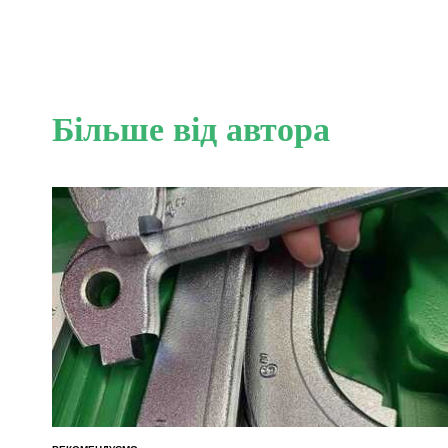
Більше від автора