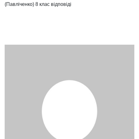
(Павліченко) 8 клас відповіді