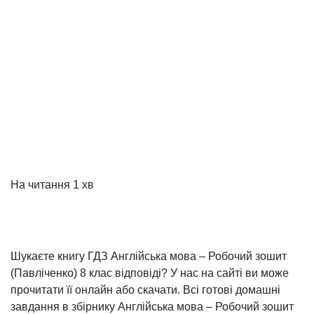
На читання
1 хв
Шукаєте книгу ГДЗ Англійська мова – Робочий зошит
(Павліченко) 8 клас відповіді? У нас на сайті ви може
прочитати її онлайн або скачати. Всі готові домашні
завдання в збірнику Англійська мова – Робочий зошит