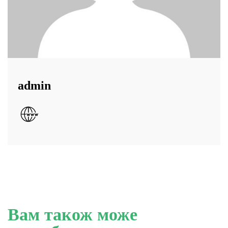
admin
Вам також може