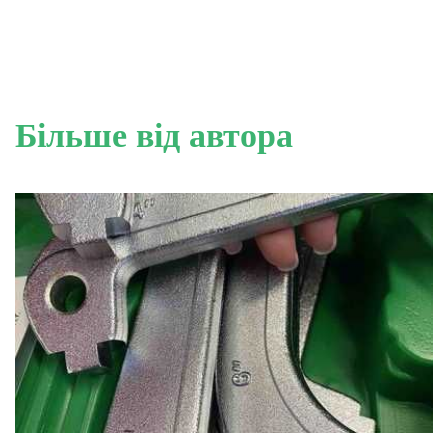
Більше від автора