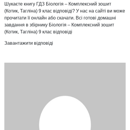
Шукаєте книгу ГДЗ Біологія – Комплексний зошит
(Котик, Тагліна) 9 клас відповіді? У нас на сайті ви може
прочитати її онлайн або скачати. Всі готові домашні
завдання в збірнику Біологія – Комплексний зошит
(Котик, Тагліна) 9 клас відповіді
Завантажити відповіді