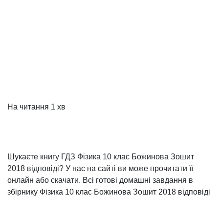
На читання
1 хв
Шукаєте книгу ГДЗ Фізика 10 клас Божинова Зошит
2018 відповіді? У нас на сайті ви може прочитати її
онлайн або скачати. Всі готові домашні завдання в
збірнику Фізика 10 клас Божинова Зошит 2018 відповіді