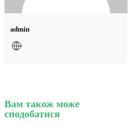
admin
Вам також може
сподобатися