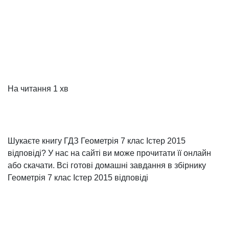
На читання
1 хв
Шукаєте книгу ГДЗ Геометрія 7 клас Істер 2015
відповіді? У нас на сайті ви може прочитати її онлайн
або скачати. Всі готові домашні завдання в збірнику
Геометрія 7 клас Істер 2015 відповіді