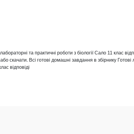
лабораторні та практичні роботи з біології Сало 11 клас відп
або скачати. Всі готові домашні завдання в збірнику Готові 
клас відповіді