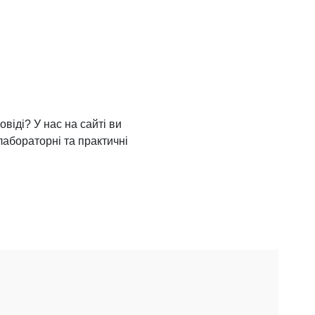
овіді? У нас на сайті ви
лабораторні та практичні