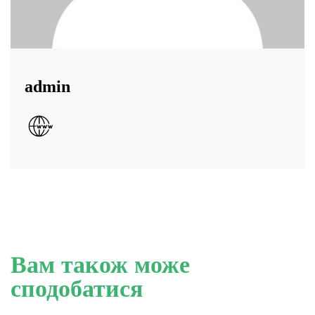
admin
Вам також може
сподобатися