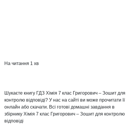
На читання
1 хв
Шукаєте книгу ГДЗ Хімія 7 клас Григорович – Зошит для
контролю відповіді? У нас на сайті ви може прочитати її
онлайн або скачати. Всі готові домашні завдання в
збірнику Хімія 7 клас Григорович – Зошит для контролю
відповіді