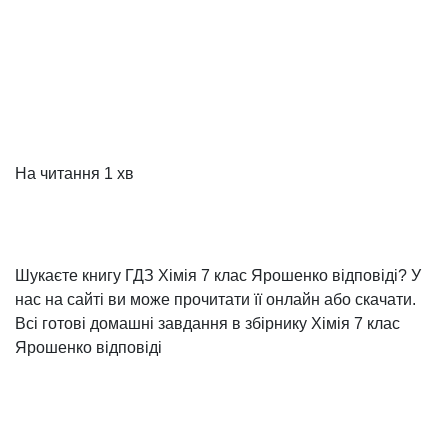
На читання
1 хв
Шукаєте книгу ГДЗ Хімія 7 клас Ярошенко відповіді? У
нас на сайті ви може прочитати її онлайн або скачати.
Всі готові домашні завдання в збірнику Хімія 7 клас
Ярошенко відповіді