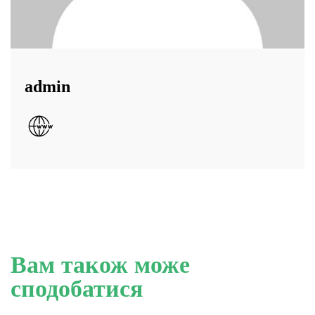
admin
Вам також може
сподобатися