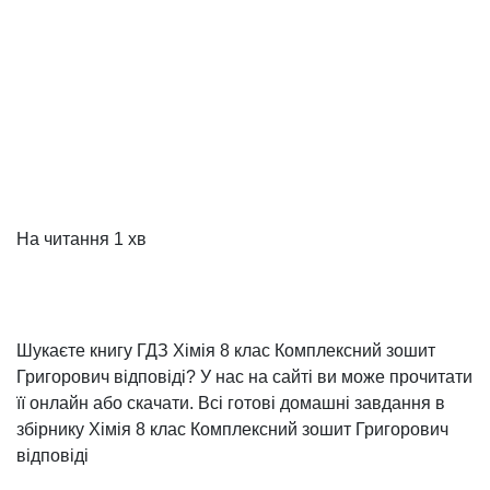
На читання
1 хв
Шукаєте книгу ГДЗ Хімія 8 клас Комплексний зошит
Григорович відповіді? У нас на сайті ви може прочитати
її онлайн або скачати. Всі готові домашні завдання в
збірнику Хімія 8 клас Комплексний зошит Григорович
відповіді