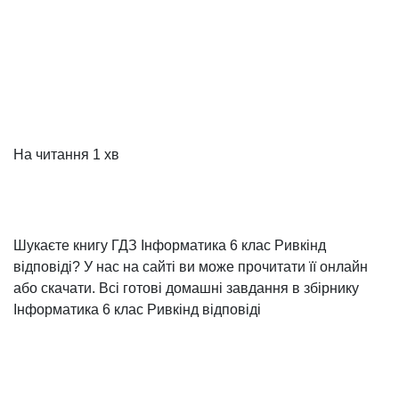
На читання
1 хв
Шукаєте книгу ГДЗ Інформатика 6 клас Ривкінд
відповіді? У нас на сайті ви може прочитати її онлайн
або скачати. Всі готові домашні завдання в збірнику
Інформатика 6 клас Ривкінд відповіді