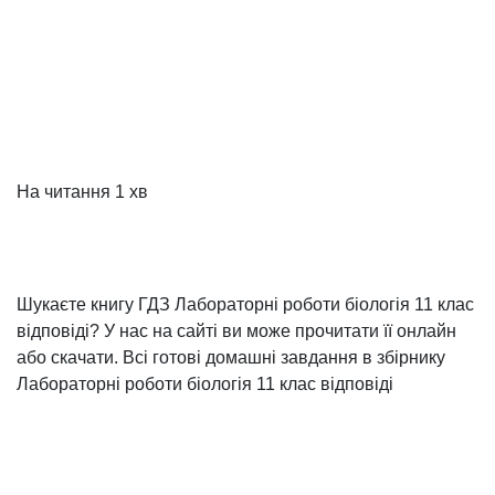
На читання
1 хв
Шукаєте книгу ГДЗ Лабораторні роботи біологія 11 клас
відповіді? У нас на сайті ви може прочитати її онлайн
або скачати. Всі готові домашні завдання в збірнику
Лабораторні роботи біологія 11 клас відповіді