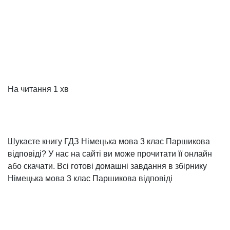
На читання
1 хв
Шукаєте книгу ГДЗ Німецька мова 3 клас Паршикова
відповіді? У нас на сайті ви може прочитати її онлайн
або скачати. Всі готові домашні завдання в збірнику
Німецька мова 3 клас Паршикова відповіді