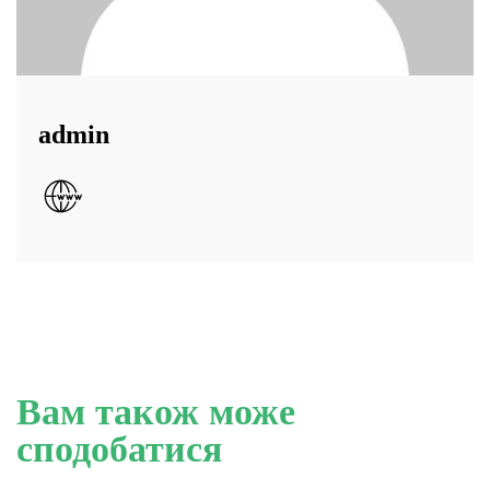
admin
Вам також може
сподобатися