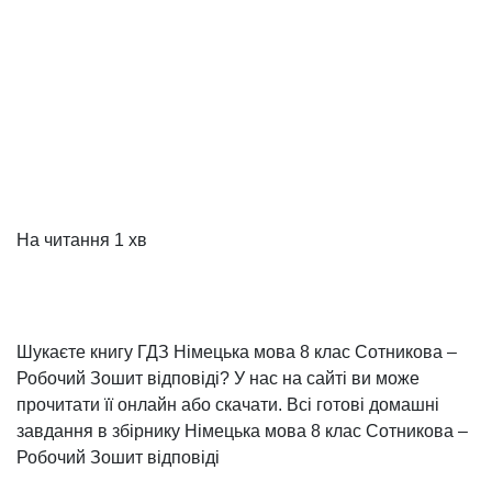
На читання
1 хв
Шукаєте книгу ГДЗ Німецька мова 8 клас Сотникова –
Робочий Зошит відповіді? У нас на сайті ви може
прочитати її онлайн або скачати. Всі готові домашні
завдання в збірнику Німецька мова 8 клас Сотникова –
Робочий Зошит відповіді