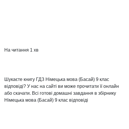
На читання
1 хв
Шукаєте книгу ГДЗ Німецька мова (Басай) 9 клас
відповіді? У нас на сайті ви може прочитати її онлайн
або скачати. Всі готові домашні завдання в збірнику
Німецька мова (Басай) 9 клас відповіді