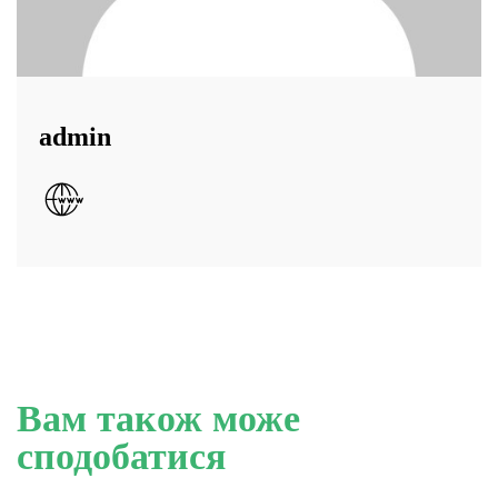
admin
Вам також може
сподобатися