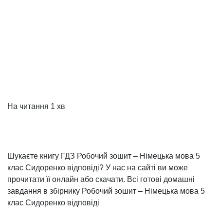
На читання
1 хв
Шукаєте книгу ГДЗ Робочий зошит – Німецька мова 5
клас Сидоренко відповіді? У нас на сайті ви може
прочитати її онлайн або скачати. Всі готові домашні
завдання в збірнику Робочий зошит – Німецька мова 5
клас Сидоренко відповіді