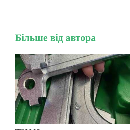
Більше від автора