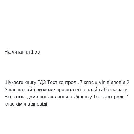
На читання
1 хв
Шукаєте книгу ГДЗ Тест-контроль 7 клас хімія відповіді?
У нас на сайті ви може прочитати її онлайн або скачати.
Всі готові домашні завдання в збірнику Тест-контроль 7
клас хімія відповіді