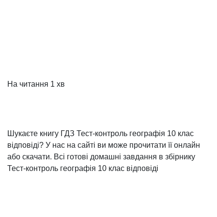
На читання
1 хв
Шукаєте книгу ГДЗ Тест-контроль географія 10 клас
відповіді? У нас на сайті ви може прочитати її онлайн
або скачати. Всі готові домашні завдання в збірнику
Тест-контроль географія 10 клас відповіді