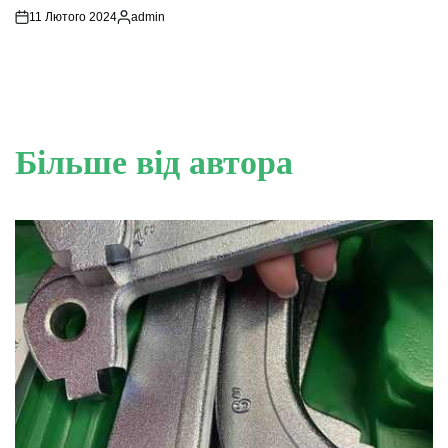
11 Лютого 2024
admin
Опубліковано
Більше від автора