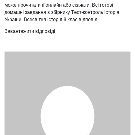
може прочитати її онлайн або скачати. Всі готові
домашні завдання в збірнику Tест-контроль Історія
України, Всесвітня історія 8 клас відповіді
Завантажити відповіді