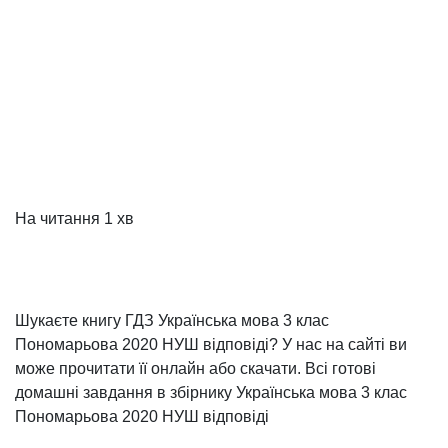
На читання
1 хв
Шукаєте книгу ГДЗ Українська мова 3 клас
Пономарьова 2020 НУШ відповіді? У нас на сайті ви
може прочитати її онлайн або скачати. Всі готові
домашні завдання в збірнику Українська мова 3 клас
Пономарьова 2020 НУШ відповіді