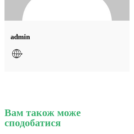
admin
Вам також може
сподобатися