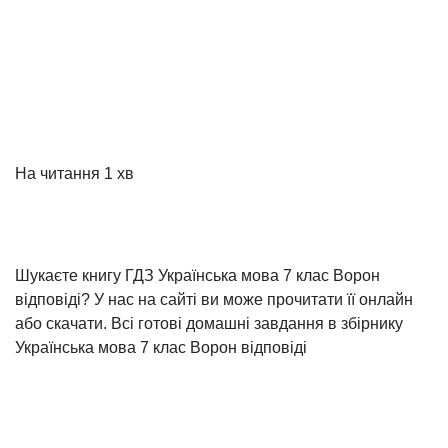
На читання
1 хв
Шукаєте книгу ГДЗ Українська мова 7 клас Ворон
відповіді? У нас на сайті ви може прочитати її онлайн
або скачати. Всі готові домашні завдання в збірнику
Українська мова 7 клас Ворон відповіді