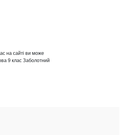
ас на сайті ви може
мова 9 клас Заболотний