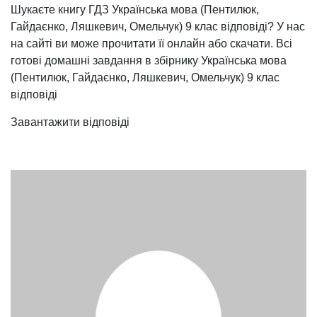
Шукаєте книгу ГДЗ Українська мова (Пентилюк,
Гайдаєнко, Ляшкевич, Омельчук) 9 клас відповіді? У нас
на сайті ви може прочитати її онлайн або скачати. Всі
готові домашні завдання в збірнику Українська мова
(Пентилюк, Гайдаєнко, Ляшкевич, Омельчук) 9 клас
відповіді
Завантажити відповіді