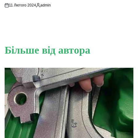
11 Лютого 2024
admin
Опубліковано
Більше від автора