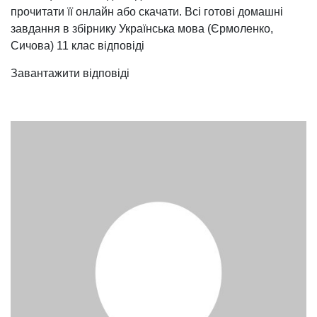
прочитати її онлайн або скачати. Всі готові домашні
завдання в збірнику Українська мова (Єрмоленко,
Сичова) 11 клас відповіді
Завантажити відповіді