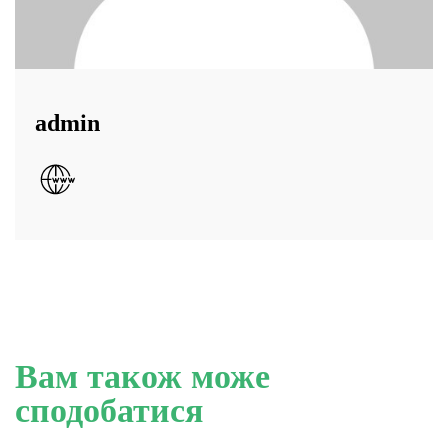
admin
Вам також може
сподобатися