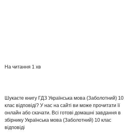
На читання
1 хв
Шукаєте книгу ГДЗ Українська мова (Заболотний) 10
клас відповіді? У нас на сайті ви може прочитати її
онлайн або скачати. Всі готові домашні завдання в
збірнику Українська мова (Заболотний) 10 клас
відповіді