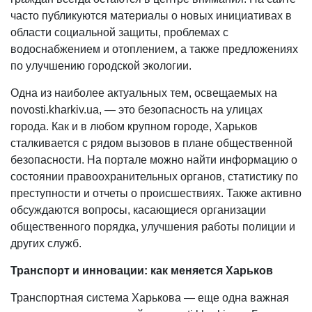
часто публикуются материалы о новых инициативах в
области социальной защиты, проблемах с
водоснабжением и отоплением, а также предложениях
по улучшению городской экологии.
Одна из наиболее актуальных тем, освещаемых на
novosti.kharkiv.ua, — это безопасность на улицах
города. Как и в любом крупном городе, Харьков
сталкивается с рядом вызовов в плане общественной
безопасности. На портале можно найти информацию о
состоянии правоохранительных органов, статистику по
преступности и отчеты о происшествиях. Также активно
обсуждаются вопросы, касающиеся организации
общественного порядка, улучшения работы полиции и
других служб.
Транспорт и инновации: как меняется Харьков
Транспортная система Харькова — еще одна важная