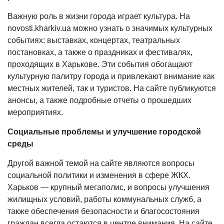
Важную роль в жизни города играет культура. На
novosti.kharkiv.ua можно узнать о значимых культурных
событиях: выставках, концертах, театральных
постановках, а также о праздниках и фестивалях,
проходящих в Харькове. Эти события обогащают
культурную палитру города и привлекают внимание как
местных жителей, так и туристов. На сайте публикуются
анонсы, а также подробные отчеты о прошедших
мероприятиях.
Социальные проблемы и улучшение городской
среды
Другой важной темой на сайте являются вопросы
социальной политики и изменения в сфере ЖКХ.
Харьков — крупный мегаполис, и вопросы улучшения
жилищных условий, работы коммунальных служб, а
также обеспечения безопасности и благосостояния
граждан всегда остаются в центре внимания. На сайте