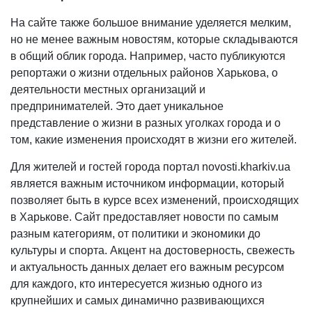
На сайте также большое внимание уделяется мелким,
но не менее важным новостям, которые складываются
в общий облик города. Например, часто публикуются
репортажи о жизни отдельных районов Харькова, о
деятельности местных организаций и
предпринимателей. Это дает уникальное
представление о жизни в разных уголках города и о
том, какие изменения происходят в жизни его жителей.
Для жителей и гостей города портал novosti.kharkiv.ua
является важным источником информации, который
позволяет быть в курсе всех изменений, происходящих
в Харькове. Сайт предоставляет новости по самым
разным категориям, от политики и экономики до
культуры и спорта. Акцент на достоверность, свежесть
и актуальность данных делает его важным ресурсом
для каждого, кто интересуется жизнью одного из
крупнейших и самых динамично развивающихся