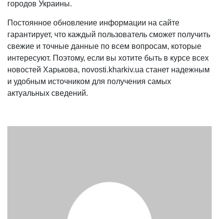
городов Украины.
Постоянное обновление информации на сайте
гарантирует, что каждый пользователь сможет получить
свежие и точные данные по всем вопросам, которые
интересуют. Поэтому, если вы хотите быть в курсе всех
новостей Харькова, novosti.kharkiv.ua станет надежным
и удобным источником для получения самых
актуальных сведений.