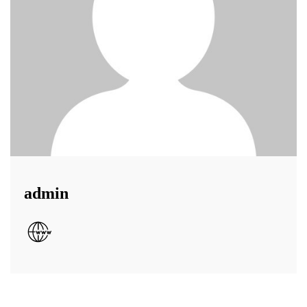
admin