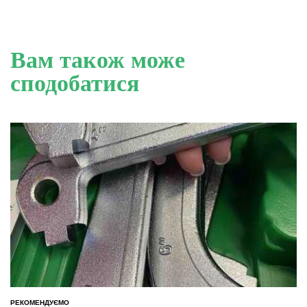
Вам також може
сподобатися
РЕКОМЕНДУЄМО
ОПУБЛІКУВАТИ