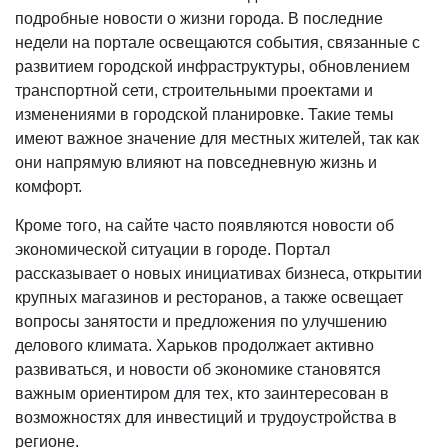
подробные новости о жизни города. В последние
недели на портале освещаются события, связанные с
развитием городской инфраструктуры, обновлением
транспортной сети, строительными проектами и
изменениями в городской планировке. Такие темы
имеют важное значение для местных жителей, так как
они напрямую влияют на повседневную жизнь и
комфорт.
Кроме того, на сайте часто появляются новости об
экономической ситуации в городе. Портал
рассказывает о новых инициативах бизнеса, открытии
крупных магазинов и ресторанов, а также освещает
вопросы занятости и предложения по улучшению
делового климата. Харьков продолжает активно
развиваться, и новости об экономике становятся
важным ориентиром для тех, кто заинтересован в
возможностях для инвестиций и трудоустройства в
регионе.