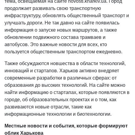
тема, освещаемая на сайте novosti.kharkiv.ua. Город
продолжает развивать свою транспортную
инфраструктуру, обновлять общественный транспорт и
улучшать дороги. Не так давно на сайте появилась
информация о запуске новых маршрутов, а также
обновлении подвижного состава трамваев и
автобусов. Это важные новости для всех, кто
пользуется общественным транспортом ежедневно.
Также обсуждаются новшества в области технологий,
инноваций и стартапов. Харьков активно внедряет
современные разработки в различных сферах: от
образования до высоких технологий. На сайте можно
найти информацию о стартапах, которые появляются в
городе, об образовательных проектах и о том, как
развиваются новые отрасли, такие как
информационные технологии и биотехнологии.
Местные новости и события, которые формируют
облик Харькова