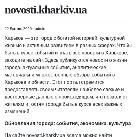
novosti.kharkiv.ua
22 Лютого 2025
admin
Харьков — это город с богатой историей, культурной
жизнью и активным развитием в разных сферах. Чтобы
быть в курсе событий и знать все
новости в Харькове
,
заходите на сайт. Здесь публикуются новости о жизни
города, актуальные события, аналитические
материалы и множественные обзоры событий в
Харькове и области. Этот портал стремится
предоставлять своим читателям наиболее свежие и
достоверные данные о происходящем, что позволяет
жителям и гостям города быть в курсе всех важных
изменений.
Обновления города: события, экономика, культура
На сайте novosti.kharkiv.ua всегда можно найти