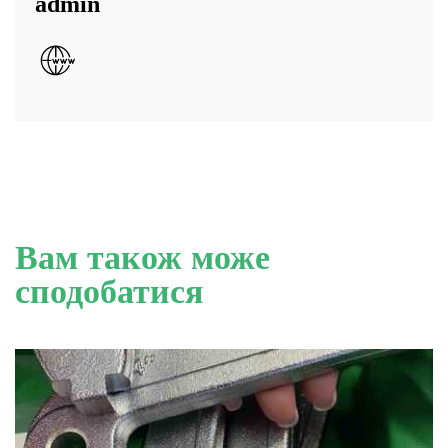
admin
Вам також може
сподобатися