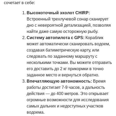
сочетает в себе:
Высокоточный эхолот CHIRP:
Встроенный трехлучевой сонар сканирует
дно с невероятной детализацией, позволяя
найти даже самую осторожную рыбу.
Систему автопилота с GPS:
Кораблик
может автоматически сканировать водоем,
создавая батиметрическую карту, или
следовать по заданному маршруту с
несколькими точками. Вы можете отправить
его доставить до 2 кг прикормки в точно
заданное место и вернуться обратно.
Впечатляющую автономность:
Время
работы достигает 7-9 часов, а дальность
действия — до 400 метров. Это открывает
огромные возможности для исследования
самых дальних и недоступных участков
водоема.