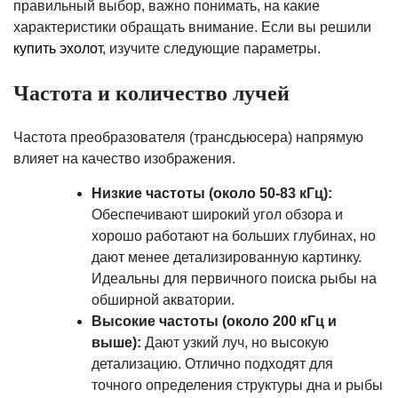
правильный выбор, важно понимать, на какие
характеристики обращать внимание. Если вы решили
купить эхолот
, изучите следующие параметры.
Частота и количество лучей
Частота преобразователя (трансдьюсера) напрямую
влияет на качество изображения.
Низкие частоты (около 50-83 кГц):
Обеспечивают широкий угол обзора и
хорошо работают на больших глубинах, но
дают менее детализированную картинку.
Идеальны для первичного поиска рыбы на
обширной акватории.
Высокие частоты (около 200 кГц и
выше):
Дают узкий луч, но высокую
детализацию. Отлично подходят для
точного определения структуры дна и рыбы