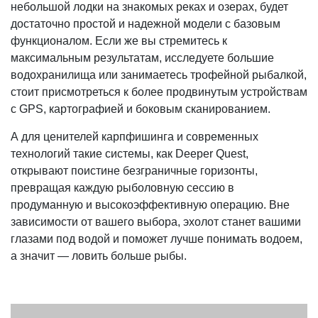
небольшой лодки на знакомых реках и озерах, будет
достаточно простой и надежной модели с базовым
функционалом. Если же вы стремитесь к
максимальным результатам, исследуете большие
водохранилища или занимаетесь трофейной рыбалкой,
стоит присмотреться к более продвинутым устройствам
с GPS, картографией и боковым сканированием.
А для ценителей карпфишинга и современных
технологий такие системы, как Deeper Quest,
открывают поистине безграничные горизонты,
превращая каждую рыболовную сессию в
продуманную и высокоэффективную операцию. Вне
зависимости от вашего выбора, эхолот станет вашими
глазами под водой и поможет лучше понимать водоем,
а значит — ловить больше рыбы.