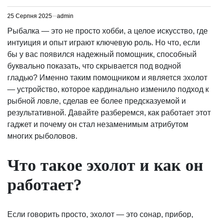
25 Серпня 2025
admin
Рыбалка — это не просто хобби, а целое искусство, где
интуиция и опыт играют ключевую роль. Но что, если
бы у вас появился надежный помощник, способный
буквально показать, что скрывается под водной
гладью? Именно таким помощником и является эхолот
— устройство, которое кардинально изменило подход к
рыбной ловле, сделав ее более предсказуемой и
результативной. Давайте разберемся, как работает этот
гаджет и почему он стал незаменимым атрибутом
многих рыболовов.
Что такое эхолот и как он
работает?
Если говорить просто, эхолот — это сонар, прибор,