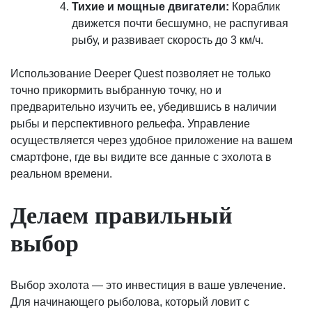
Тихие и мощные двигатели:
Кораблик
движется почти бесшумно, не распугивая
рыбу, и развивает скорость до 3 км/ч.
Использование Deeper Quest позволяет не только
точно прикормить выбранную точку, но и
предварительно изучить ее, убедившись в наличии
рыбы и перспективного рельефа. Управление
осуществляется через удобное приложение на вашем
смартфоне, где вы видите все данные с эхолота в
реальном времени.
Делаем правильный
выбор
Выбор эхолота — это инвестиция в ваше увлечение.
Для начинающего рыболова, который ловит с