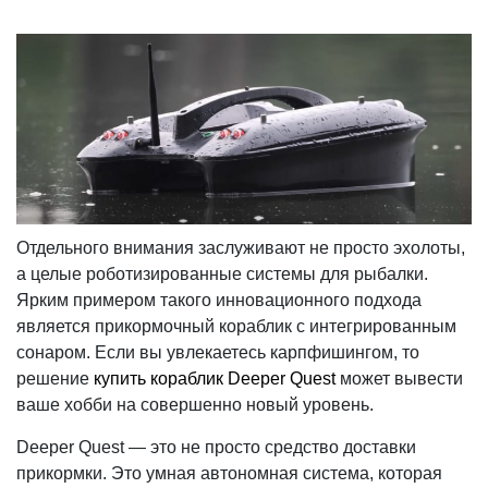
Отдельного внимания заслуживают не просто эхолоты,
а целые роботизированные системы для рыбалки.
Ярким примером такого инновационного подхода
является прикормочный кораблик с интегрированным
сонаром. Если вы увлекаетесь карпфишингом, то
решение
купить кораблик Deeper Quest
может вывести
ваше хобби на совершенно новый уровень.
Deeper Quest — это не просто средство доставки
прикормки. Это умная автономная система, которая