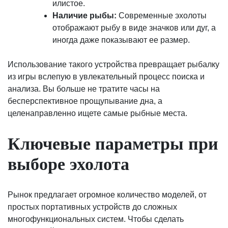
илистое.
Наличие рыбы:
Современные эхолоты
отображают рыбу в виде значков или дуг, а
иногда даже показывают ее размер.
Использование такого устройства превращает рыбалку
из игры вслепую в увлекательный процесс поиска и
анализа. Вы больше не тратите часы на
бесперспективное прощупывание дна, а
целенаправленно ищете самые рыбные места.
Ключевые параметры при
выборе эхолота
Рынок предлагает огромное количество моделей, от
простых портативных устройств до сложных
многофункциональных систем. Чтобы сделать