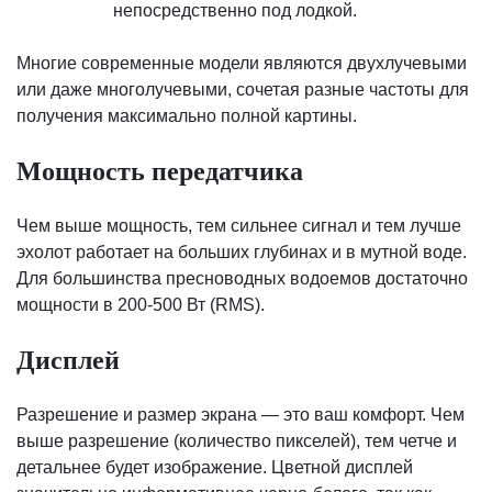
непосредственно под лодкой.
Многие современные модели являются двухлучевыми
или даже многолучевыми, сочетая разные частоты для
получения максимально полной картины.
Мощность передатчика
Чем выше мощность, тем сильнее сигнал и тем лучше
эхолот работает на больших глубинах и в мутной воде.
Для большинства пресноводных водоемов достаточно
мощности в 200-500 Вт (RMS).
Дисплей
Разрешение и размер экрана — это ваш комфорт. Чем
выше разрешение (количество пикселей), тем четче и
детальнее будет изображение. Цветной дисплей