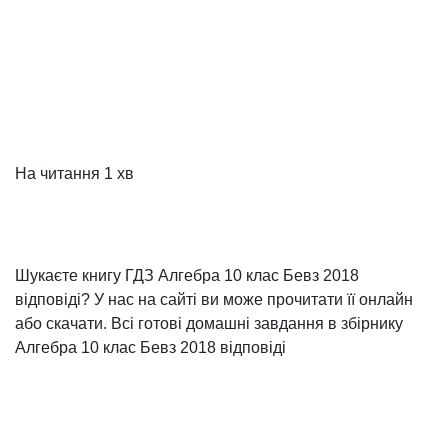
На читання
1 хв
Шукаєте книгу ГДЗ Алгебра 10 клас Бевз 2018
відповіді? У нас на сайті ви може прочитати її онлайн
або скачати. Всі готові домашні завдання в збірнику
Алгебра 10 клас Бевз 2018 відповіді