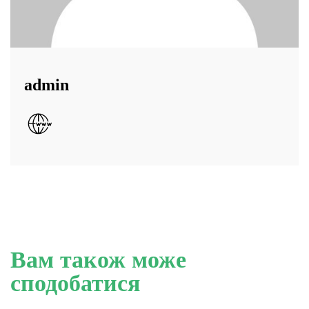
admin
Вам також може
сподобатися