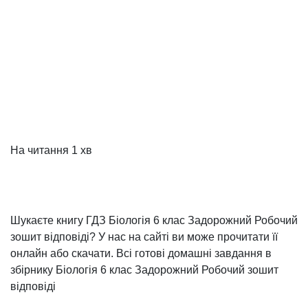
На читання
1 хв
Шукаєте книгу ГДЗ Біологія 6 клас Задорожний Робочий
зошит відповіді? У нас на сайті ви може прочитати її
онлайн або скачати. Всі готові домашні завдання в
збірнику Біологія 6 клас Задорожний Робочий зошит
відповіді