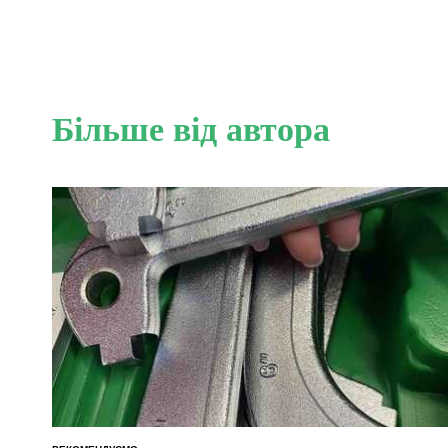
Більше від автора