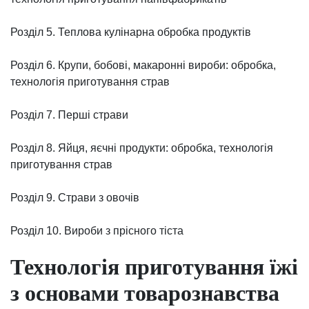
Розділ 5. Теплова кулінарна обробка продуктів
Розділ 6. Крупи, бобові, макаронні вироби: обробка,
технологія приготування страв
Розділ 7. Перші страви
Розділ 8. Яйця, яєчні продукти: обробка, технологія
приготування страв
Розділ 9. Страви з овочів
Розділ 10. Вироби з прісного тіста
Технологія приготування їжі
з основами товарознавства