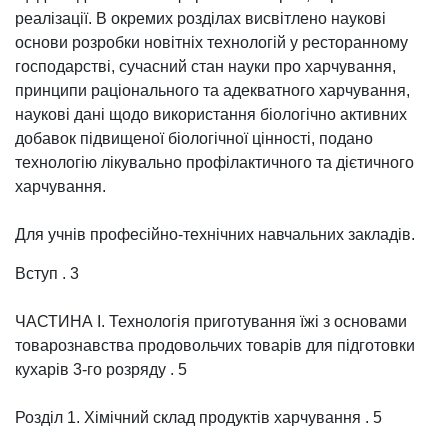
реалізації. В окремих розділах висвітлено наукові
основи розробки новітніх технологій у ресторанному
господарстві, сучасний стан науки про харчування,
принципи раціонального та адекватного харчування,
наукові дані щодо використання біологічно активних
добавок підвищеної біологічної цінності, подано
технологію лікувально профілактичного та дієтичного
харчування.
Для учнів професійно-технічних навчальних закладів.
Вступ . 3
ЧАСТИНА І. Технологія приготування їжі з основами
товарознавства продовольчих товарів для підготовки
кухарів 3-го розряду . 5
Розділ 1. Хімічний склад продуктів харчування . 5