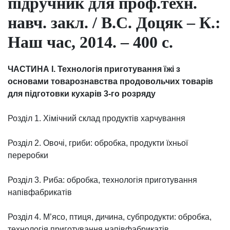
підручник для проф.техн.
навч. закл. / В.С. Доцяк – К.:
Наш час, 2014. – 400 с.
ЧАСТИНА І. Технологія приготування їжі з
основами товарознавства продовольчих товарів
для підготовки кухарів 3-го розряду
Розділ 1. Хімічний склад продуктів харчування
Розділ 2. Овочі, гриби: обробка, продукти їхньої
переробки
Розділ 3. Риба: обробка, технологія приготування
напівфабрикатів
Розділ 4. М’ясо, птиця, дичина, субпродукти: обробка,
технологія приготування напівфабрикатів