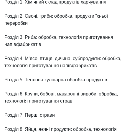
Розділ 1. Хімічний склад продуктів харчування
Розділ 2. Овочі, гриби: обробка, продукти їхньої
переробки
Розділ 3. Риба: обробка, технологія приготування
напівфабрикатів
Розділ 4. М’ясо, птиця, дичина, субпродукти: обробка,
технологія приготування напівфабрикатів
Розділ 5. Теплова кулінарна обробка продуктів
Розділ 6. Крупи, бобові, макаронні вироби: обробка,
технологія приготування страв
Розділ 7. Перші страви
Розділ 8. Яйця, яєчні продукти: обробка, технологія