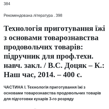
384
Рекомендована література . 398
Технологія приготування їжі
з основами товарознавства
продовольчих товарів:
підручник для проф.техн.
навч. закл. / В.С. Доцяк – К.:
Наш час, 2014. – 400 с.
ЧАСТИНА І. Технологія приготування їжі з
основами товарознавства продовольчих товарів
для підготовки кухарів 3-го розряду