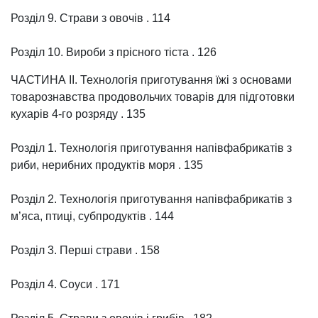
Розділ 9. Страви з овочів . 114
Розділ 10. Вироби з прісного тіста . 126
ЧАСТИНА ІІ. Технологія приготування їжі з основами
товарознавства продовольчих товарів для підготовки
кухарів 4-го розряду . 135
Розділ 1. Технологія приготування напівфабрикатів з
риби, нерибних продуктів моря . 135
Розділ 2. Технологія приготування напівфабрикатів з
м’яса, птиці, субпродуктів . 144
Розділ 3. Перші страви . 158
Розділ 4. Соуси . 171