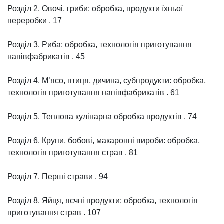
Розділ 2. Овочі, гриби: обробка, продукти їхньої
переробки . 17
Розділ 3. Риба: обробка, технологія приготування
напівфабрикатів . 45
Розділ 4. М’ясо, птиця, дичина, субпродукти: обробка,
технологія приготування напівфабрикатів . 61
Розділ 5. Теплова кулінарна обробка продуктів . 74
Розділ 6. Крупи, бобові, макаронні вироби: обробка,
технологія приготування страв . 81
Розділ 7. Перші страви . 94
Розділ 8. Яйця, яєчні продукти: обробка, технологія
приготування страв . 107