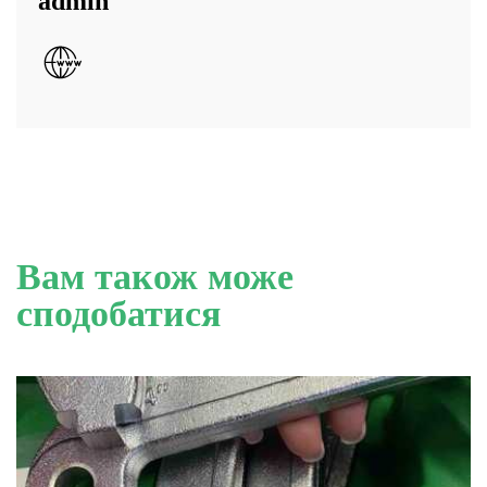
admin
Вам також може
сподобатися