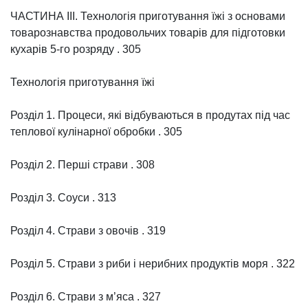
ЧАСТИНА ІІІ. Технологія приготування їжі з основами
товарознавства продовольчих товарів для підготовки
кухарів 5-го розряду . 305
Технологія приготування їжі
Розділ 1. Процеси, які відбуваються в продутах під час
теплової кулінарної обробки . 305
Розділ 2. Перші страви . 308
Розділ 3. Соуси . 313
Розділ 4. Страви з овочів . 319
Розділ 5. Страви з риби і нерибних продуктів моря . 322
Розділ 6. Страви з м’яса . 327