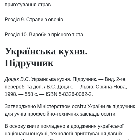
приготування страв
Розділ 9. Страви з овочів
Розділ 10. Вироби з прісного тіста
Українська кухня.
Підручник
Доцяк В.С.
Українська кухня. Підручник. — Вид. 2-ге,
перероб. та доп. / В.С. Доцяк. — Львів: Оріяна-Нова,
1998. — 558 с. — ISВN 5-8326-0062-2.
Затверджено Міністерством освіти України як підручник
для учнів професійно-технічних закладів освіти.
В основу книги покладено відродження української
національної кухні, технології приготування давніх