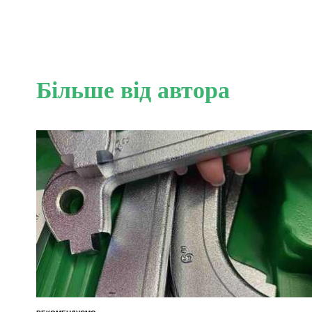
Більше від автора