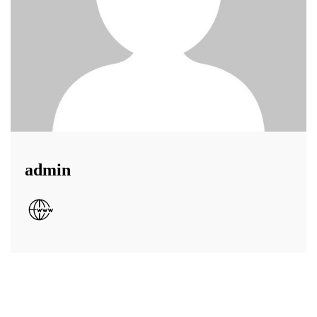
admin