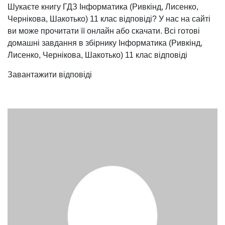
Шукаєте книгу ГДЗ Інформатика (Ривкінд, Лисенко,
Чернікова, Шакотько) 11 клас відповіді? У нас на сайті
ви може прочитати її онлайн або скачати. Всі готові
домашні завдання в збірнику Інформатика (Ривкінд,
Лисенко, Чернікова, Шакотько) 11 клас відповіді
Завантажити відповіді