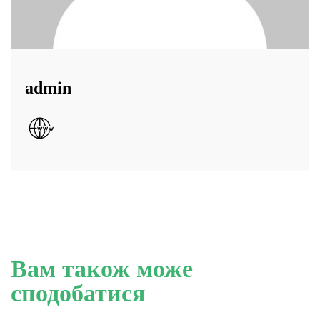
admin
Вам також може
сподобатися