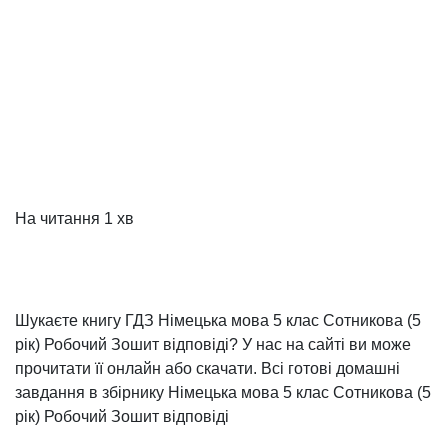
На читання
1 хв
Шукаєте книгу ГДЗ Німецька мова 5 клас Сотникова (5
рік) Робочий Зошит відповіді? У нас на сайті ви може
прочитати її онлайн або скачати. Всі готові домашні
завдання в збірнику Німецька мова 5 клас Сотникова (5
рік) Робочий Зошит відповіді