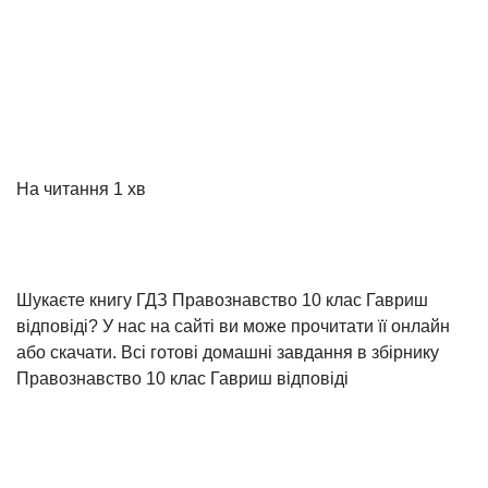
На читання
1 хв
Шукаєте книгу ГДЗ Правознавство 10 клас Гавриш
відповіді? У нас на сайті ви може прочитати її онлайн
або скачати. Всі готові домашні завдання в збірнику
Правознавство 10 клас Гавриш відповіді