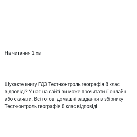
На читання
1 хв
Шукаєте книгу ГДЗ Тест-контроль географія 8 клас
відповіді? У нас на сайті ви може прочитати її онлайн
або скачати. Всі готові домашні завдання в збірнику
Тест-контроль географія 8 клас відповіді