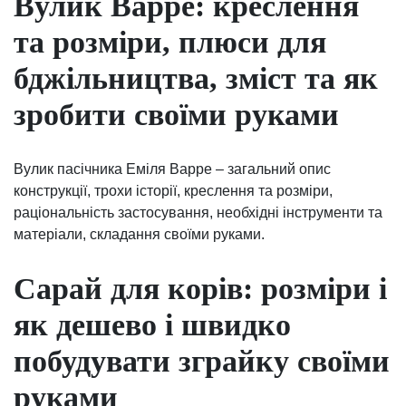
Вулик Варре: креслення
та розміри, плюси для
бджільництва, зміст та як
зробити своїми руками
Вулик пасічника Еміля Варре – загальний опис
конструкції, трохи історії, креслення та розміри,
раціональність застосування, необхідні інструменти та
матеріали, складання своїми руками.
Сарай для корів: розміри і
як дешево і швидко
побудувати зграйку своїми
руками