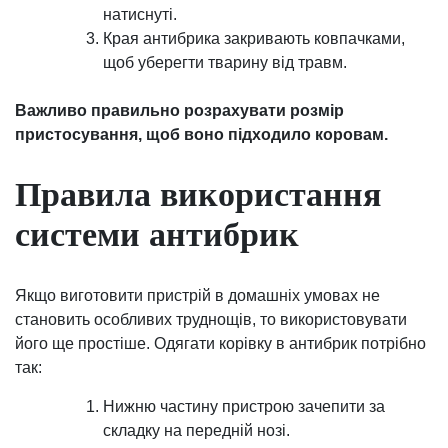
натиснуті.
Края антибрика закривають ковпачками,
щоб уберегти тварину від травм.
Важливо правильно розрахувати розмір
пристосування, щоб воно підходило коровам.
Правила використання
системи антибрик
Якщо виготовити пристрій в домашніх умовах не
становить особливих труднощів, то використовувати
його ще простіше. Одягати корівку в антибрик потрібно
так:
Нижню частину пристрою зачепити за
складку на передній нозі.