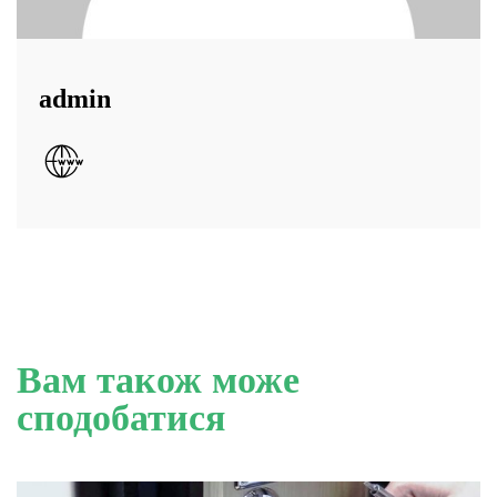
admin
Вам також може
сподобатися