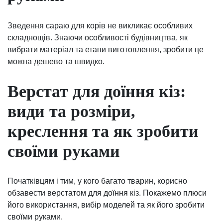
Зведення сараю для корів не викликає особливих
складнощів. Знаючи особливості будівництва, як
вибрати матеріал та етапи виготовлення, зробити це
можна дешево та швидко.
Верстат для доїння кіз:
види та розміри,
креслення та як зробити
своїми руками
Початківцям і тим, у кого багато тварин, корисно
обзавести верстатом для доїння кіз. Покажемо плюси
його використання, вибір моделей та як його зробити
своїми руками.