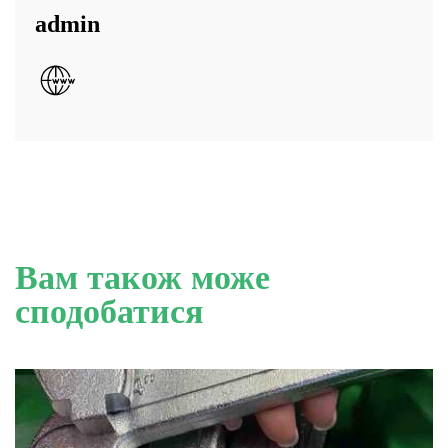
admin
Вам також може
сподобатися