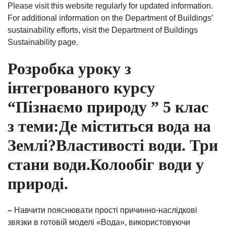
Please visit this website regularly for updated information.
For additional information on the Department of Buildings’
sustainability efforts, visit the Department of Buildings
Sustainability page.
Розробка уроку з
інтегрованого курсу
“Пізнаємо природу ” 5 клас
з теми:Де міститься вода на
Землі?Властивості води. Три
стани води.Колообіг води у
природі.
–
Навчити пояснювати прості причинно-наслідкові
звязки в готовій моделі «Вода», використовуючи