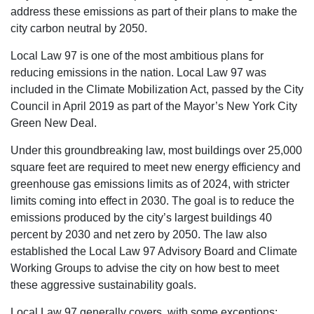
address these emissions as part of their plans to make the
city carbon neutral by 2050.
Local Law 97 is one of the most ambitious plans for
reducing emissions in the nation. Local Law 97 was
included in the Climate Mobilization Act, passed by the City
Council in April 2019 as part of the Mayor’s New York City
Green New Deal.
Under this groundbreaking law, most buildings over 25,000
square feet are required to meet new energy efficiency and
greenhouse gas emissions limits as of 2024, with stricter
limits coming into effect in 2030. The goal is to reduce the
emissions produced by the city’s largest buildings 40
percent by 2030 and net zero by 2050. The law also
established the Local Law 97 Advisory Board and Climate
Working Groups to advise the city on how best to meet
these aggressive sustainability goals.
Local Law 97 generally covers, with some exceptions: