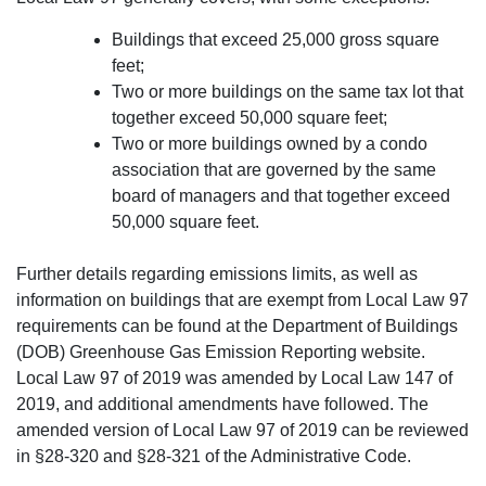
Buildings that exceed 25,000 gross square
feet;
Two or more buildings on the same tax lot that
together exceed 50,000 square feet;
Two or more buildings owned by a condo
association that are governed by the same
board of managers and that together exceed
50,000 square feet.
Further details regarding emissions limits, as well as
information on buildings that are exempt from Local Law 97
requirements can be found at the Department of Buildings
(DOB) Greenhouse Gas Emission Reporting website.
Local Law 97 of 2019 was amended by Local Law 147 of
2019, and additional amendments have followed. The
amended version of Local Law 97 of 2019 can be reviewed
in §28-320 and §28-321 of the Administrative Code.