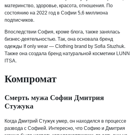
материнство, здоровье, красота, отношения. По
состоянию на 2022 год в Софии 5,6 миллиона
подписчиков.
Впоследствии София, кроме блога, также занялась
бизнес-деятельностью. Так, она основала бренд
одежды If only wear — Clothing brand by Sofia Stuzhuk.
Также она создала бренд натуральной косметики LUNN
ITSA.
Компромат
Смерть мужа Софии Дмитрия
Стужука
Когда Дмитрий Стужук умер, он находился в процессе
развода с Софией. Интересно, что Софию и Дмитрия