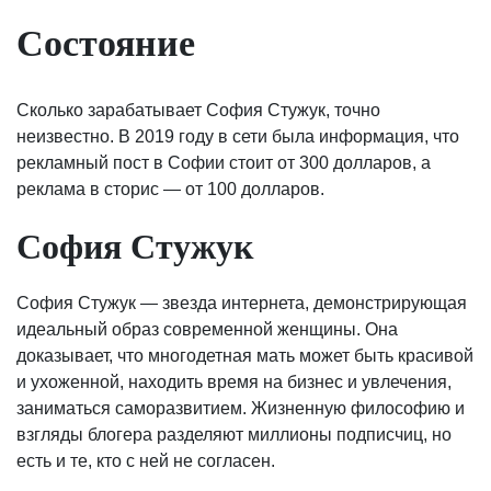
Состояние
Сколько зарабатывает София Стужук, точно
неизвестно. В 2019 году в сети была информация, что
рекламный пост в Софии стоит от 300 долларов, а
реклама в сторис — от 100 долларов.
София Стужук
София Стужук — звезда интернета, демонстрирующая
идеальный образ современной женщины. Она
доказывает, что многодетная мать может быть красивой
и ухоженной, находить время на бизнес и увлечения,
заниматься саморазвитием. Жизненную философию и
взгляды блогера разделяют миллионы подписчиц, но
есть и те, кто с ней не согласен.