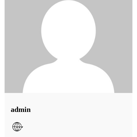
admin