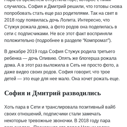
случилось. София и Дмитрий решили, что готовы снова
попробовать стать еще раз родителями. Так на свет в
2018 году появилась дочь Лолита. Интересно, что
Стужук рожала дома, а фото родов она поделилась в
сети с подписчиками. Не все этот факт восприняли
положительно (подробнее в разделе “Компромат”).
В декабре 2019 года София Стужук родила третьего
ребенка — дочь Оливию. Опять же блогерша рожала
дома. А в этот раз выложила в Сеть не просто фото, а
даже видео своих родов. София говорит, что трое
детей — это еще для нее мало. Она хочет рожать еще.
София и Дмитрий разводились
Хоть пара в Сети и транслировала позитивный вайб
своих отношений, подписчики стали замечать
некоторые тревожные звоночки. В 2018 году пара