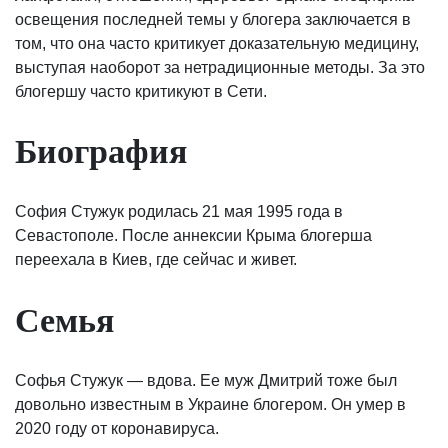
освещения последней темы у блогера заключается в
том, что она часто критикует доказательную медицину,
выступая наоборот за нетрадиционные методы. За это
блогершу часто критикуют в Сети.
Биография
София Стужук родилась 21 мая 1995 года в
Севастополе. После аннексии Крыма блогерша
переехала в Киев, где сейчас и живет.
Семья
Софья Стужук — вдова. Ее муж Дмитрий тоже был
довольно известным в Украине блогером. Он умер в
2020 году от коронавируса.