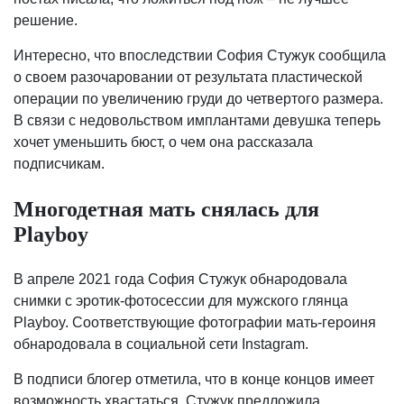
решение.
Интересно, что впоследствии София Стужук сообщила
о своем разочаровании от результата пластической
операции по увеличению груди до четвертого размера.
В связи с недовольством имплантами девушка теперь
хочет уменьшить бюст, о чем она рассказала
подписчикам.
Многодетная мать снялась для
Playboy
В апреле 2021 года София Стужук обнародовала
снимки с эротик-фотосессии для мужского глянца
Playboy. Соответствующие фотографии мать-героиня
обнародовала в социальной сети Instagram.
В подписи блогер отметила, что в конце концов имеет
возможность хвастаться. Стужук предложила