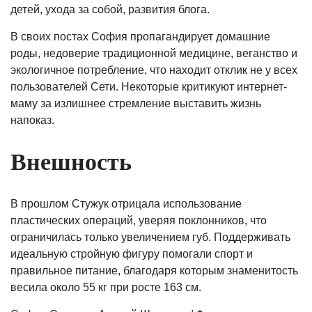
детей, ухода за собой, развития блога.
В своих постах София пропагандирует домашние
роды, недоверие традиционной медицине, веганство и
экологичное потребление, что находит отклик не у всех
пользователей Сети. Некоторые критикуют интернет-
маму за излишнее стремление выставить жизнь
напоказ.
Внешность
В прошлом Стужук отрицала использование
пластических операций, уверяя поклонников, что
ограничилась только увеличением губ. Поддерживать
идеальную стройную фигуру помогали спорт и
правильное питание, благодаря которым знаменитость
весила около 55 кг при росте 163 см.