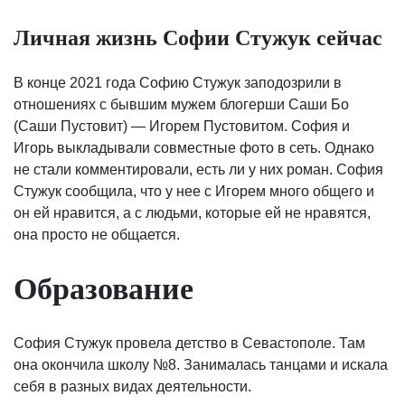
Личная жизнь Софии Стужук сейчас
В конце 2021 года Софию Стужук заподозрили в
отношениях с бывшим мужем блогерши Саши Бо
(Саши Пустовит) — Игорем Пустовитом. София и
Игорь выкладывали совместные фото в сеть. Однако
не стали комментировали, есть ли у них роман. София
Стужук сообщила, что у нее с Игорем много общего и
он ей нравится, а с людьми, которые ей не нравятся,
она просто не общается.
Образование
София Стужук провела детство в Севастополе. Там
она окончила школу №8. Занималась танцами и искала
себя в разных видах деятельности.