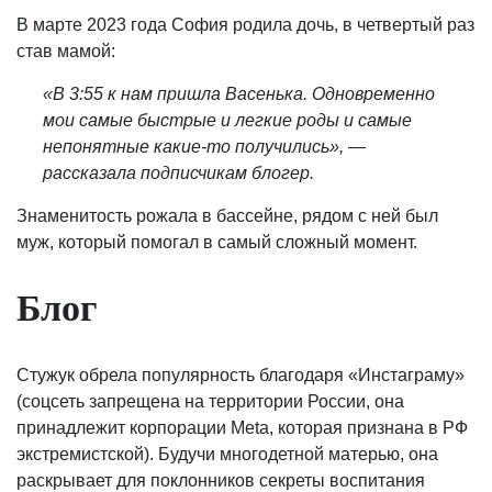
В марте 2023 года София родила дочь, в четвертый раз
став мамой:
«В 3:55 к нам пришла Васенька. Одновременно
мои самые быстрые и легкие роды и самые
непонятные какие-то получились», —
рассказала подписчикам блогер.
Знаменитость рожала в бассейне, рядом с ней был
муж, который помогал в самый сложный момент.
Блог
Стужук обрела популярность благодаря «Инстаграму»
(соцсеть запрещена на территории России, она
принадлежит корпорации Meta, которая признана в РФ
экстремистской). Будучи многодетной матерью, она
раскрывает для поклонников секреты воспитания