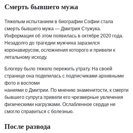
Смерть бывшего мужа
Тяжелым испытанием в биографии Софии стала
смерть бывшего мужа — Дмитрия Стужука.
Информация об этом появилась в октябре 2020 года.
Незадолго до трагедии мужчина заразился
коронавирусом, осложнения которого и привели к
летальному исходу.
Блогеру было тяжело пережить утрату. На своей
странице она поделилась с подписчиками архивными
фото и воспоми
наниями о Дмитрии. По мнению знаменитости, к смерти
бывшего супруга привели его чрезмерные увлечения
физическими нагрузками. Ослабленное сердце не
смогло справиться с болезнью.
После развода