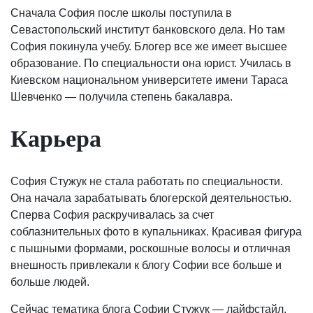
Сначала София после школы поступила в
Севастопольский институт банковского дела. Но там
София покинула учебу. Блогер все же имеет высшее
образование. По специальности она юрист. Училась в
Киевском национальном университете имени Тараса
Шевченко — получила степень бакалавра.
Карьера
София Стужук не стала работать по специальности.
Она начала зарабатывать блогерской деятельностью.
Сперва София раскручивалась за счет
соблазнительных фото в купальниках. Красивая фигура
с пышными формами, роскошные волосы и отличная
внешность привлекали к блогу Софии все больше и
больше людей.
Сейчас тематика блога Софии Стужук — лайфстайл,