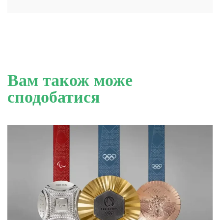
Вам також може
сподобатися