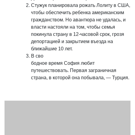
Стужук планировала рожать Лолиту в США,
чтобы обеспечить ребенка американским
гражданством. Но авантюра не удалась, и
власти настояли на том, чтобы семья
покинула страну в 12-часовой срок, грозя
депортацией и закрытием въезда на
ближайшие 10 лет.
В сво
бодное время София любит
путешествовать. Первая заграничная
страна, в которой она побывала, — Турция.