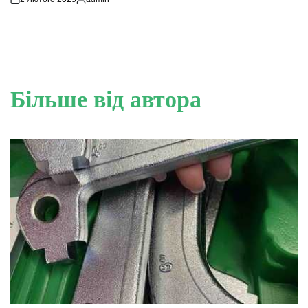
Опубліковано
Більше від автора