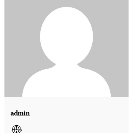
admin