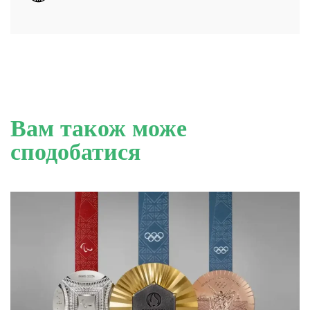
Вам також може
сподобатися