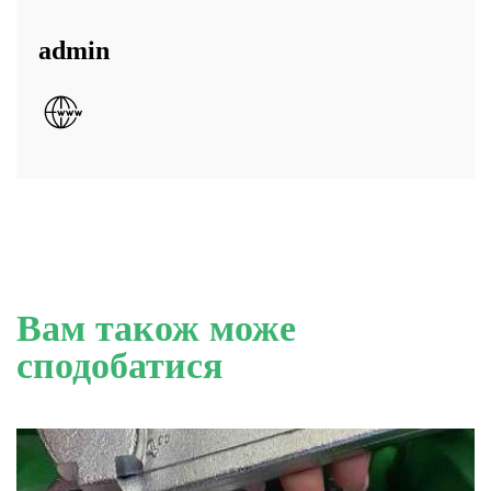
admin
Вам також може
сподобатися