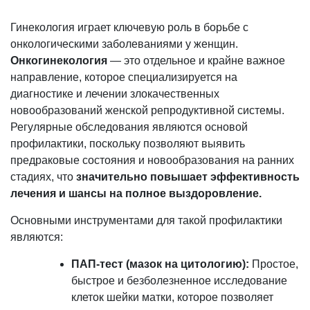
Гинекология играет ключевую роль в борьбе с
онкологическими заболеваниями у женщин.
Онкогинекология
— это отдельное и крайне важное
направление, которое специализируется на
диагностике и лечении злокачественных
новообразований женской репродуктивной системы.
Регулярные обследования являются основой
профилактики, поскольку позволяют выявить
предраковые состояния и новообразования на ранних
стадиях, что
значительно повышает эффективность
лечения и шансы на полное выздоровление.
Основными инструментами для такой профилактики
являются:
ПАП-тест (мазок на цитологию):
Простое,
быстрое и безболезненное исследование
клеток шейки матки, которое позволяет