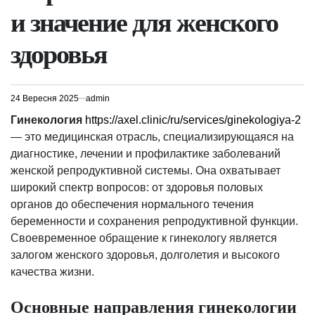
и значение для женского
здоровья
24 Вересня 2025
admin
Гинекология
https://axel.clinic/ru/services/ginekologiya-2
— это медицинская отрасль, специализирующаяся на
диагностике, лечении и профилактике заболеваний
женской репродуктивной системы. Она охватывает
широкий спектр вопросов: от здоровья половых
органов до обеспечения нормального течения
беременности и сохранения репродуктивной функции.
Своевременное обращение к гинекологу является
залогом женского здоровья, долголетия и высокого
качества жизни.
Основные направления гинекологии