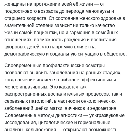
женщины на протяжении всей её жизни — от
подросткового возраста до периода менопаузы и
старшего возраста. От состояния женского здоровья в
значительной степени зависит не только качество
жизни самой пациентки, но и гармония в семейных
отношениях, возможность рождения и воспитания
здоровых детей, что напрямую влияет на
демографическую и социальную ситуацию в обществе.
Своевременные профилактические осмотры
позволяют выявить заболевания на ранних стадиях,
когда лечение является наиболее эффективным и
менее инвазивным. Это касается как
распространенных воспалительных процессов, так и
серьезных патологий, в частности онкологических
заболеваний шейки матки, яичников и эндометрия.
Современные методы диагностики — ультразвуковые
исследования, цитологические и гормональные
анализы, кольпоскопия — открывают возможность