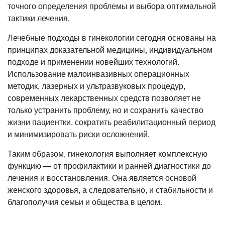
точного определения проблемы и выбора оптимальной
тактики лечения.
Лечебные подходы в гинекологии сегодня основаны на
принципах доказательной медицины, индивидуальном
подходе и применении новейших технологий.
Использование малоинвазивных операционных
методик, лазерных и ультразвуковых процедур,
современных лекарственных средств позволяет не
только устранить проблему, но и сохранить качество
жизни пациентки, сократить реабилитационный период
и минимизировать риски осложнений.
Таким образом, гинекология выполняет комплексную
функцию — от профилактики и ранней диагностики до
лечения и восстановления. Она является основой
женского здоровья, а следовательно, и стабильности и
благополучия семьи и общества в целом.