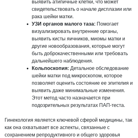
выявить атипичные клетки, что может
свидетельствовать о начале дисплазии или
рака шейки матки.
УЗИ органов малого таза:
Помогает
визуализировать внутренние органы,
выявить кисты яичников, миомы матки и
другие новообразования, которые могут
быть доброкачественными или требовать
дальнейшего наблюдения.
Кольпоскопия:
Детальное обследование
шейки матки под микроскопом, которое
позволяет оценить состояние ее эпителия и
выявить даже минимальные изменения.
Этот метод часто назначается при
подозрительных результатах ПАП-теста.
Гинекология является ключевой сферой медицины, так
как она охватывает все аспекты, связанные с
сохранением репродуктивного и общего здоровья