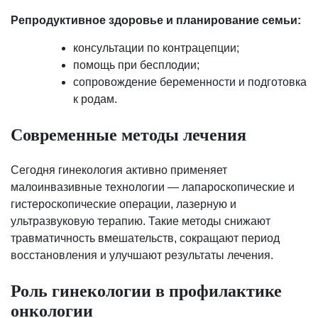
Репродуктивное здоровье и планирование семьи:
консультации по контрацепции;
помощь при бесплодии;
сопровождение беременности и подготовка
к родам.
Современные методы лечения
Сегодня гинекология активно применяет
малоинвазивные технологии — лапароскопические и
гистероскопические операции, лазерную и
ультразвуковую терапию. Такие методы снижают
травматичность вмешательств, сокращают период
восстановления и улучшают результаты лечения.
Роль гинекологии в профилактике
онкологии