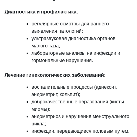
Диагностика и профилактика:
регулярные осмотры для раннего
выявления патологий;
ультразвуковая диагностика органов
малого таза;
лабораторные анализы на инфекции и
гормональные нарушения.
Лечение гинекологических заболеваний:
воспалительные процессы (аднексит,
эндометрит, кольпит);
доброкачественные образования (кисты,
миомы);
эндометриоз и нарушения менструального
цикла;
инфекции, передающиеся половым путем.