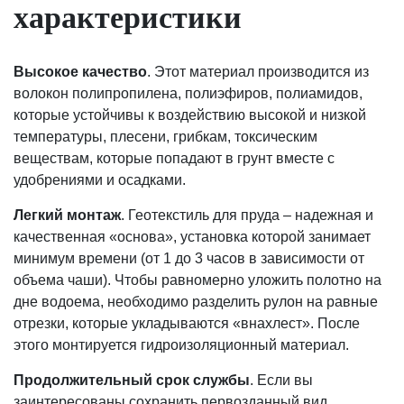
характеристики
Высокое качество
. Этот материал производится из
волокон полипропилена, полиэфиров, полиамидов,
которые устойчивы к воздействию высокой и низкой
температуры, плесени, грибкам, токсическим
веществам, которые попадают в грунт вместе с
удобрениями и осадками.
Легкий монтаж
. Геотекстиль для пруда – надежная и
качественная «основа», установка которой занимает
минимум времени (от 1 до 3 часов в зависимости от
объема чаши). Чтобы равномерно уложить полотно на
дне водоема, необходимо разделить рулон на равные
отрезки, которые укладываются «внахлест». После
этого монтируется гидроизоляционный материал.
Продолжительный срок службы
. Если вы
заинтересованы сохранить первозданный вид