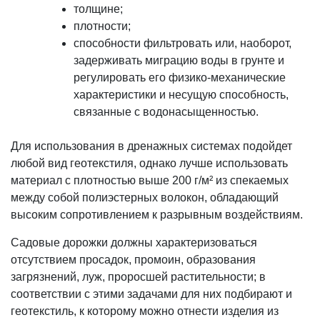
толщине;
плотности;
способности фильтровать или, наоборот,
задерживать миграцию воды в грунте и
регулировать его физико-механические
характеристики и несущую способность,
связанные с водонасыщенностью.
Для использования в дренажных системах подойдет
любой вид геотекстиля, однако лучше использовать
материал с плотностью выше 200 г/м² из спекаемых
между собой полиэстерных волокон, обладающий
высоким сопротивлением к разрывным воздействиям.
Садовые дорожки должны характеризоваться
отсутствием просадок, промоин, образования
загрязнений, луж, проросшей растительности; в
соответствии с этими задачами для них подбирают и
геотекстиль, к которому можно отнести изделия из