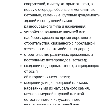
сооружений, к числу которых относят, в
первую очередь, сборные и монолитные
бетонные, каменные, бутовые фундаменты
зданий и сооружений самого
разнообразного типа и назначения;
устройстве земляных насыпей или,
наоборот, срезов во время дорожного
строительства, связанного с прокладкой
железных или автомобильных дорог;
строительстве различных временных и
постоянных путепроводов, эстакад;
создании подпорных стенок, защищающих
от осып
ей в гористых местностях;
мощении улиц и площадей плитами,
нарезанными из натурального камня,
мелкоразмерной штучной плиткой
естественного и искусственного