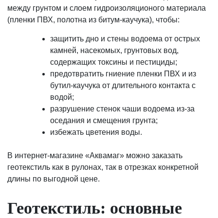
между грунтом и слоем гидроизоляционого материала
(пленки ПВХ, полотна из битум-каучука), чтобы:
защитить дно и стены водоема от острых
камней, насекомых, грунтовых вод,
содержащих токсины и пестициды;
предотвратить гниение пленки ПВХ и из
бутил-каучука от длительного контакта с
водой;
разрушение стенок чаши водоема из-за
оседания и смещения грунта;
избежать цветения воды.
В интернет-магазине «Аквамаг» можно заказать
геотекстиль как в рулонах, так в отрезках конкретной
длины по выгодной цене.
Геотекстиль: основные