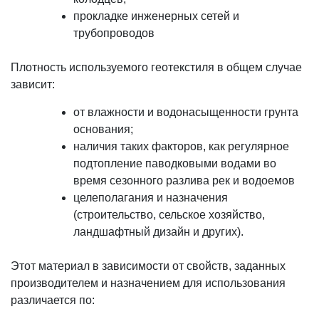
прокладке инженерных сетей и
трубопроводов
Плотность используемого геотекстиля в общем случае
зависит:
от влажности и водонасыщенности грунта
основания;
наличия таких факторов, как регулярное
подтопление паводковыми водами во
время сезонного разлива рек и водоемов
целеполагания и назначения
(строительство, сельское хозяйство,
ландшафтный дизайн и других).
Этот материал в зависимости от свойств, заданных
производителем и назначением для использования
различается по: