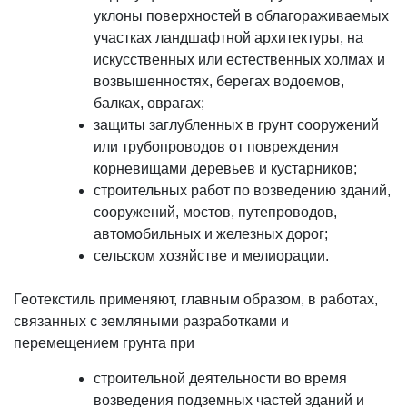
уклоны поверхностей в облагораживаемых
участках ландшафтной архитектуры, на
искусственных или естественных холмах и
возвышенностях, берегах водоемов,
балках, оврагах;
защиты заглубленных в грунт сооружений
или трубопроводов от повреждения
корневищами деревьев и кустарников;
строительных работ по возведению зданий,
сооружений, мостов, путепроводов,
автомобильных и железных дорог;
сельском хозяйстве и мелиорации.
Геотекстиль применяют, главным образом, в работах,
связанных с земляными разработками и
перемещением грунта при
строительной деятельности во время
возведения подземных частей зданий и