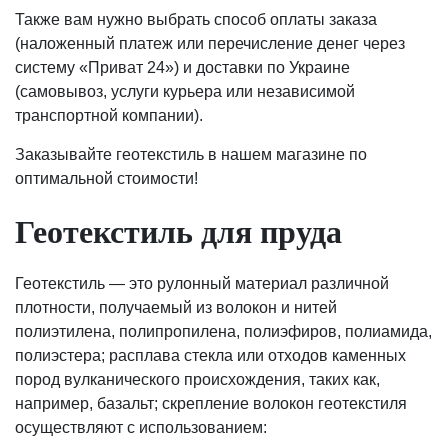
Также вам нужно выбрать способ оплаты заказа
(наложенный платеж или перечисление денег через
систему «Приват 24») и доставки по Украине
(самовывоз, услуги курьера или независимой
транспортной компании).
Заказывайте геотекстиль в нашем магазине по
оптимальной стоимости!
Геотекстиль для пруда
Геотекстиль — это рулонный материал различной
плотности, получаемый из волокон и нитей
полиэтилена, полипропилена, полиэфиров, полиамида,
полиэстера; расплава стекла или отходов каменных
пород вулканического происхождения, таких как,
например, базальт; скрепление волокон геотекстиля
осуществляют с использованием: