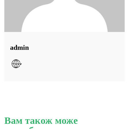
admin
Вам також може