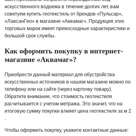
искусственного водоема в течение долгих лет, вам
советуем купить геотекстиль от брендов «Пульсар»,
«ЛавсанГео» в магазине «Аквамаг». Продукция этих
торговых марок имеет превосходные характеристики и
большой срок службы.
Как оформить покупку в интернет-
магазине «Аквамаг»?
Приобрести данный материал для обустройства
искусственных источников в нашем магазине можно по
телефону или на сайте (через карточку товару).
Обратите внимание, что стоимость геотекстиля
расчитывается с учетом метража. Это значит, что на
итоговую сумму покупки влияет цена геотекстиля за м 2
.
Чтобы оформить покупку, укажите контактные данные: