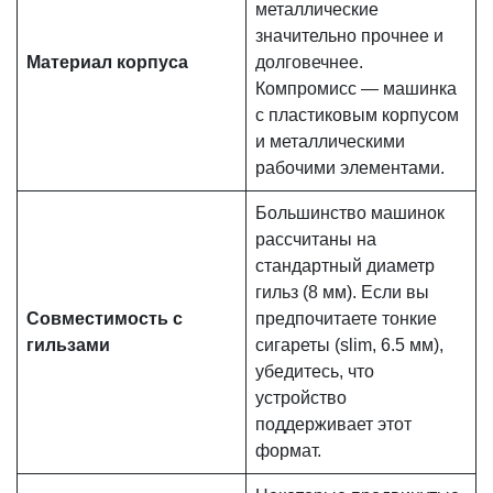
металлические
значительно прочнее и
Материал корпуса
долговечнее.
Компромисс — машинка
с пластиковым корпусом
и металлическими
рабочими элементами.
Большинство машинок
рассчитаны на
стандартный диаметр
гильз (8 мм). Если вы
Совместимость с
предпочитаете тонкие
гильзами
сигареты (slim, 6.5 мм),
убедитесь, что
устройство
поддерживает этот
формат.