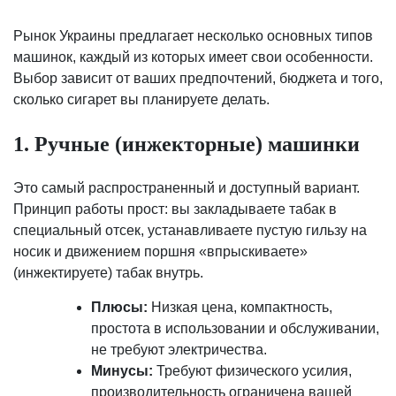
Рынок Украины предлагает несколько основных типов
машинок, каждый из которых имеет свои особенности.
Выбор зависит от ваших предпочтений, бюджета и того,
сколько сигарет вы планируете делать.
1. Ручные (инжекторные) машинки
Это самый распространенный и доступный вариант.
Принцип работы прост: вы закладываете табак в
специальный отсек, устанавливаете пустую гильзу на
носик и движением поршня «впрыскиваете»
(инжектируете) табак внутрь.
Плюсы:
Низкая цена, компактность,
простота в использовании и обслуживании,
не требуют электричества.
Минусы:
Требуют физического усилия,
производительность ограничена вашей