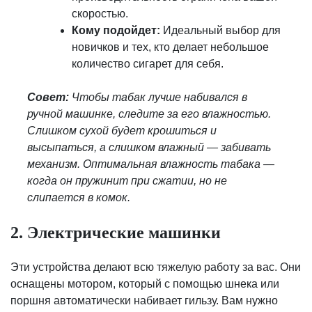
скоростью.
Кому подойдет:
Идеальный выбор для
новичков и тех, кто делает небольшое
количество сигарет для себя.
Совет:
Чтобы табак лучше набивался в
ручной машинке, следите за его влажностью.
Слишком сухой будет крошиться и
высыпаться, а слишком влажный — забивать
механизм. Оптимальная влажность табака —
когда он пружинит при сжатии, но не
слипается в комок.
2. Электрические машинки
Эти устройства делают всю тяжелую работу за вас. Они
оснащены мотором, который с помощью шнека или
поршня автоматически набивает гильзу. Вам нужно