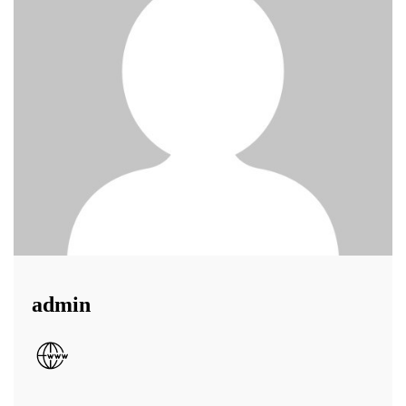
admin