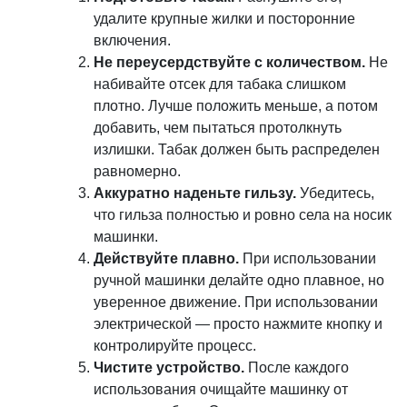
удалите крупные жилки и посторонние
включения.
Не переусердствуйте с количеством.
Не
набивайте отсек для табака слишком
плотно. Лучше положить меньше, а потом
добавить, чем пытаться протолкнуть
излишки. Табак должен быть распределен
равномерно.
Аккуратно наденьте гильзу.
Убедитесь,
что гильза полностью и ровно села на носик
машинки.
Действуйте плавно.
При использовании
ручной машинки делайте одно плавное, но
уверенное движение. При использовании
электрической — просто нажмите кнопку и
контролируйте процесс.
Чистите устройство.
После каждого
использования очищайте машинку от