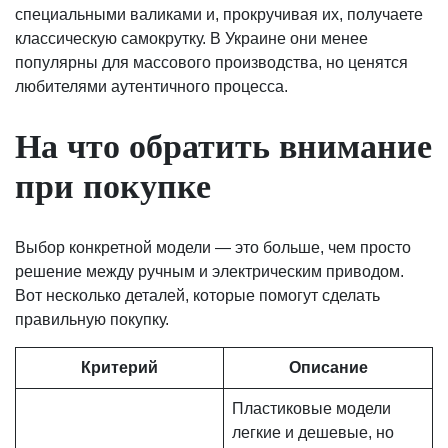
специальными валиками и, прокручивая их, получаете
классическую самокрутку. В Украине они менее
популярны для массового производства, но ценятся
любителями аутентичного процесса.
На что обратить внимание
при покупке
Выбор конкретной модели — это больше, чем просто
решение между ручным и электрическим приводом.
Вот несколько деталей, которые помогут сделать
правильную покупку.
Критерий
Описание
Пластиковые модели
легкие и дешевые, но