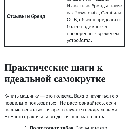
Известные бренды, такие
как Powermatic, Gerui или
Отзывы и бренд
OCB, обычно предлагают
более надежные и
проверенные временем
устройства.
Практические шаги к
идеальной самокрутке
Купить машинку — это полдела. Важно научиться ею
правильно пользоваться. Не расстраивайтесь, если
первые несколько сигарет получатся неидеальными.
Немного практики, и вы достигнете мастерства.
Подготовьте табак.
Распушите его,