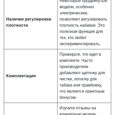
Некоторые продвинутые
модели, особенно
электрические,
Наличие регулировки
позволяют регулировать
плотности
плотность набивки. Это
полезная функция для
тех, кто любит
экспериментировать.
Проверьте, что идет в
комплекте. Часто
производители
добавляют щеточку для
Комплектация
чистки, лопатку для
табака или трамбовку,
что является приятным
бонусом.
Изучите отзывы на
конкретную модель.