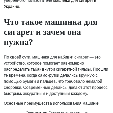
уверенного пользователя
машинки для сигарет в
Украине
.
Что такое машинка для
сигарет и зачем она
нужна?
По своей сути, машинка для набивки сигарет — это
устройство, которое помогает равномерно
распределить табак внутри сигаретной гильзы. Прошли
те времена, когда самокрутки делались вручную с
помощью бумаги и пальцев, что требовало немалой
сноровки. Современные девайсы делают этот процесс
быстрым, аккуратным и доступным каждому.
Основные преимущества использования машинки: