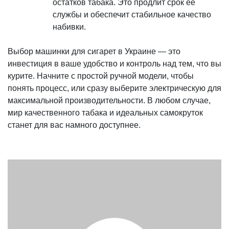
остатков табака. Это продлит срок ее
службы и обеспечит стабильное качество
набивки.
Выбор машинки для сигарет в Украине — это
инвестиция в ваше удобство и контроль над тем, что вы
курите. Начните с простой ручной модели, чтобы
понять процесс, или сразу выберите электрическую для
максимальной производительности. В любом случае,
мир качественного табака и идеальных самокруток
станет для вас намного доступнее.