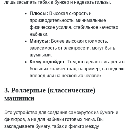
лишь засыпать табак в бункер и надевать гильзы.
Плюсы:
Высокая скорость и
производительность, минимальные
физические усилия, стабильное качество
набивки.
Минусы:
Более высокая стоимость,
зависимость от электросети, могут быть
шумными.
Кому подойдет:
Тем, кто делает сигареты в
больших количествах, например, на неделю
вперед или на несколько человек.
3. Роллерные (классические)
машинки
Это устройства для создания самокруток из бумаги и
фильтров, а не для набивки готовых гильз. Вы
закладываете бумагу, табак и фильтр между