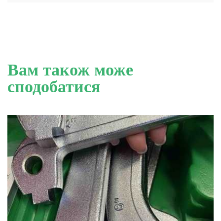
Вам також може
сподобатися