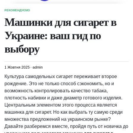
РЕКОМЕНДУЄМО
ОПУБЛІКУВАТИ
У
Машинки для сигарет в
Украине: ваш гид по
выбору
1 Жовтня 2025
admin
Культура самодельных сигарет переживает второе
рождение. Это не только способ сэкономить, но и
возможность контролировать качество табака,
плотность набивки и даже диаметр готового изделия.
Центральным элементом этого процесса является
машинка для сигарет. Но как выбрать ту самую среди
множества предложений на украинском рынке?
Давайте разберемся вместе, пройдя путь от новичка до