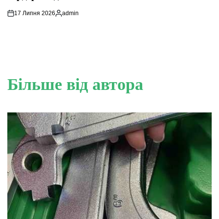
17 Липня 2026
admin
Опубліковано
Більше від автора