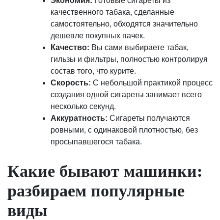
Экономия:
Готовые сигареты из
качественного табака, сделанные
самостоятельно, обходятся значительно
дешевле покупных пачек.
Качество:
Вы сами выбираете табак,
гильзы и фильтры, полностью контролируя
состав того, что курите.
Скорость:
С небольшой практикой процесс
создания одной сигареты занимает всего
несколько секунд.
Аккуратность:
Сигареты получаются
ровными, с одинаковой плотностью, без
просыпавшегося табака.
Какие бывают машинки:
разбираем популярные
виды