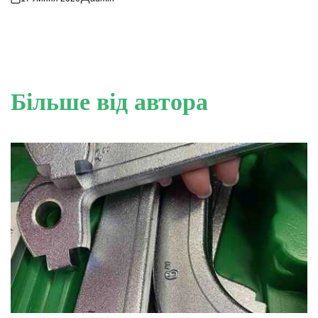
Опубліковано
Більше від автора