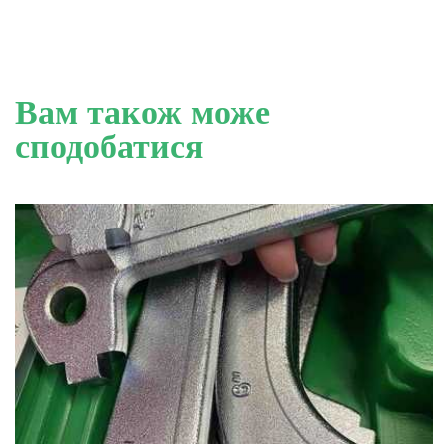
Вам також може
сподобатися