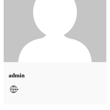
admin