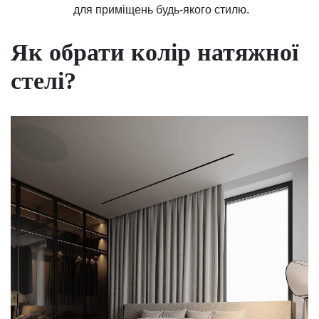
для приміщень будь-якого стилю.
Як обрати колір натяжної
стелі?