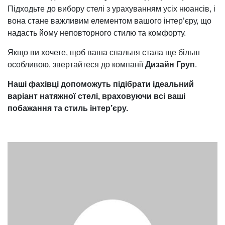
Підходьте до вибору стелі з урахуванням усіх нюансів, і
вона стане важливим елементом вашого інтер’єру, що
надасть йому неповторного стилю та комфорту.
Якщо ви хочете, щоб ваша спальня стала ще більш
особливою, звертайтеся до компанії
Дизайн Груп
.
Наші фахівці допоможуть підібрати ідеальний
варіант натяжної стелі, враховуючи всі ваші
побажання та стиль інтер’єру.